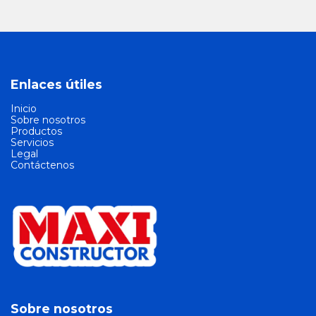
Enlaces útiles
Inicio
Sobre nosotros
Productos
Servicios
Legal
Contáctenos
Sobre nosotros