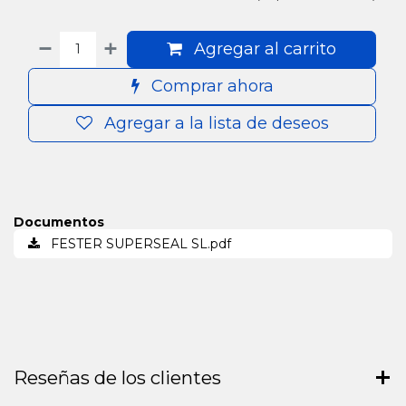
Agregar al carrito
Comprar ahora
Agregar a la lista de deseos
Documentos
FESTER SUPERSEAL SL.pdf
Reseñas de los clientes