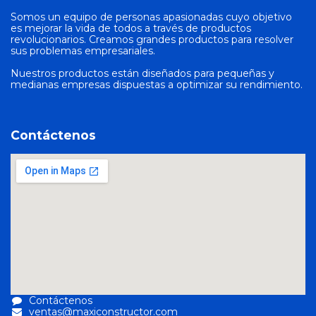
Somos un equipo de personas apasionadas cuyo objetivo
es mejorar la vida de todos a través de productos
revolucionarios. Creamos grandes productos para resolver
sus problemas empresariales.
Nuestros productos están diseñados para pequeñas y
medianas empresas dispuestas a optimizar su rendimiento.
Contáctenos
Contáctenos
ventas@maxiconstructor.com