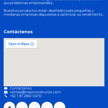
sus problemas empresariales.
Nuestros productos están diseñados para pequeñas y
medianas empresas dispuestas a optimizar su rendimiento.
Contáctenos
Contáctenos
ventas@maxiconstructor.com
+52 1 81 2861 0470