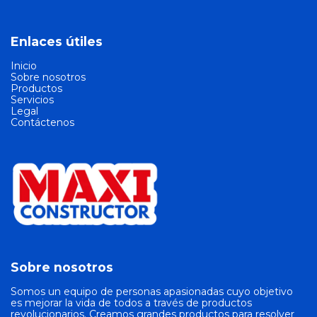
Enlaces útiles
Inicio
Sobre nosotros
Productos
Servicios
Legal
Contáctenos
Sobre nosotros
Somos un equipo de personas apasionadas cuyo objetivo
es mejorar la vida de todos a través de productos
revolucionarios. Creamos grandes productos para resolver