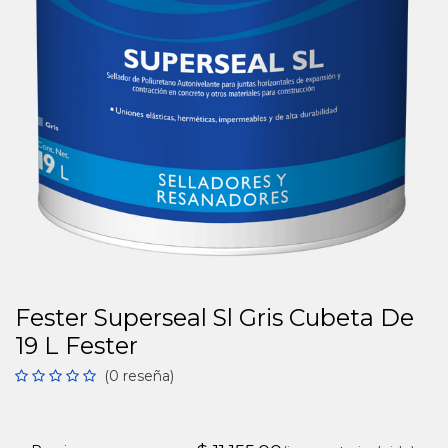
Fester Superseal Sl Gris Cubeta De
19 L Fester
(0 reseña)