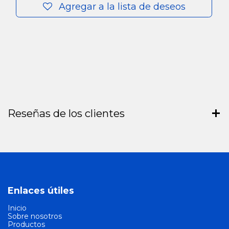
Agregar a la lista de deseos
Reseñas de los clientes
Enlaces útiles
Inicio
Sobre nosotros
Productos