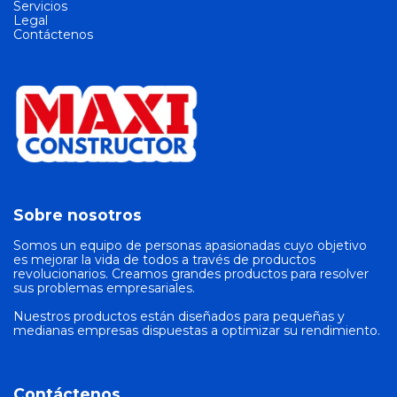
Servicios
Legal
Contáctenos
Sobre nosotros
Somos un equipo de personas apasionadas cuyo objetivo
es mejorar la vida de todos a través de productos
revolucionarios. Creamos grandes productos para resolver
sus problemas empresariales.
Nuestros productos están diseñados para pequeñas y
medianas empresas dispuestas a optimizar su rendimiento.
Contáctenos