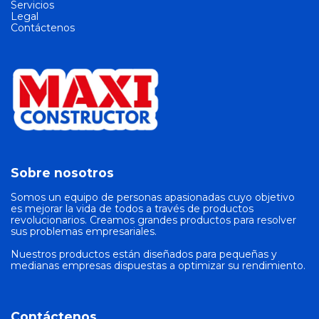
Servicios
Legal
Contáctenos
Sobre nosotros
Somos un equipo de personas apasionadas cuyo objetivo
es mejorar la vida de todos a través de productos
revolucionarios. Creamos grandes productos para resolver
sus problemas empresariales.
Nuestros productos están diseñados para pequeñas y
medianas empresas dispuestas a optimizar su rendimiento.
Contáctenos