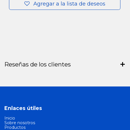
Agregar a la lista de deseos
Reseñas de los clientes
Enlaces útiles
Inicio
Sobre nosotros
Productos