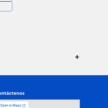
ontáctenos