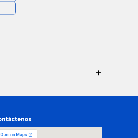
ontáctenos