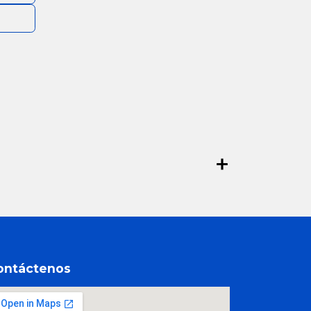
ontáctenos