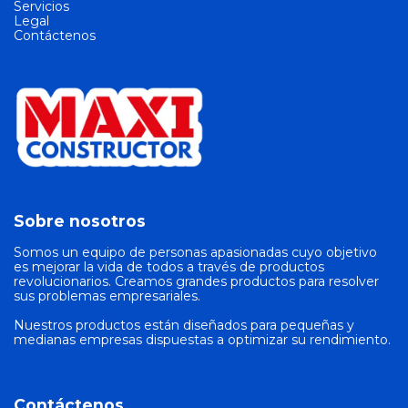
Servicios
Legal
Contáctenos
Sobre nosotros
Somos un equipo de personas apasionadas cuyo objetivo
es mejorar la vida de todos a través de productos
revolucionarios. Creamos grandes productos para resolver
sus problemas empresariales.
Nuestros productos están diseñados para pequeñas y
medianas empresas dispuestas a optimizar su rendimiento.
Contáctenos