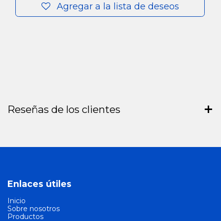
Agregar a la lista de deseos
Reseñas de los clientes
Enlaces útiles
Inicio
Sobre nosotros
Productos