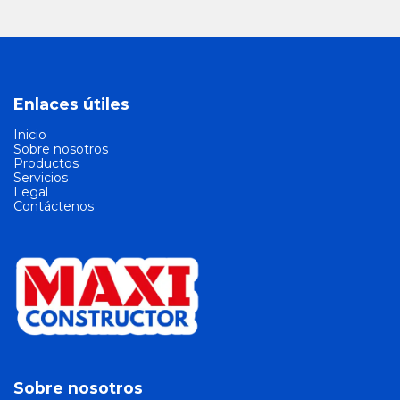
Enlaces útiles
Inicio
Sobre nosotros
Productos
Servicios
Legal
Contáctenos
Sobre nosotros