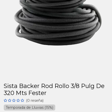
Sista Backer Rod Rollo 3/8 Pulg De
320 Mts Fester
(0 reseña)
Temporada de Lluvias (15%)