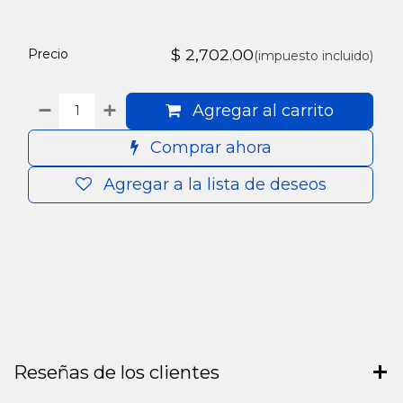
$
2,702.00
Precio
(impuesto incluido)
Agregar al carrito
Comprar ahora
Agregar a la lista de deseos
Reseñas de los clientes