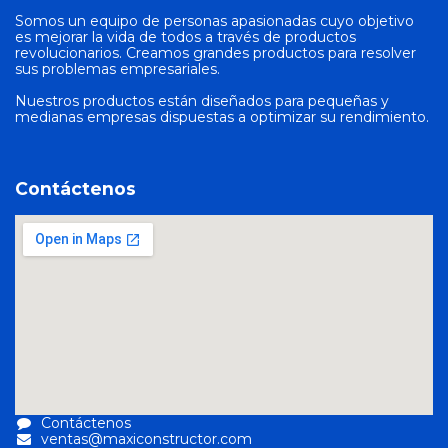
Somos un equipo de personas apasionadas cuyo objetivo
es mejorar la vida de todos a través de productos
revolucionarios. Creamos grandes productos para resolver
sus problemas empresariales.
Nuestros productos están diseñados para pequeñas y
medianas empresas dispuestas a optimizar su rendimiento.
Contáctenos
Contáctenos
ventas@maxiconstructor.com