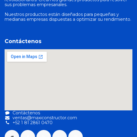
sus problemas empresariales.
Nuestros productos están diseñados para pequeñas y
medianas empresas dispuestas a optimizar su rendimiento.
Contáctenos
Contáctenos
ventas@maxiconstructor.com
+52 1 81 2861 0470