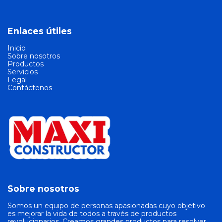
Enlaces útiles
Inicio
Sobre nosotros
Productos
Servicios
Legal
Contáctenos
Sobre nosotros
Somos un equipo de personas apasionadas cuyo objetivo
es mejorar la vida de todos a través de productos
revolucionarios. Creamos grandes productos para resolver